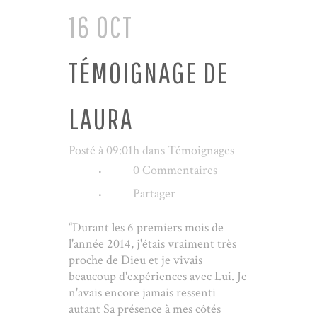
16 OCT
TÉMOIGNAGE DE
LAURA
Posté à 09:01h
dans
Témoignages
0 Commentaires
Partager
“Durant les 6 premiers mois de
l'année 2014, j'étais vraiment très
proche de Dieu et je vivais
beaucoup d'expériences avec Lui. Je
n'avais encore jamais ressenti
autant Sa présence à mes côtés