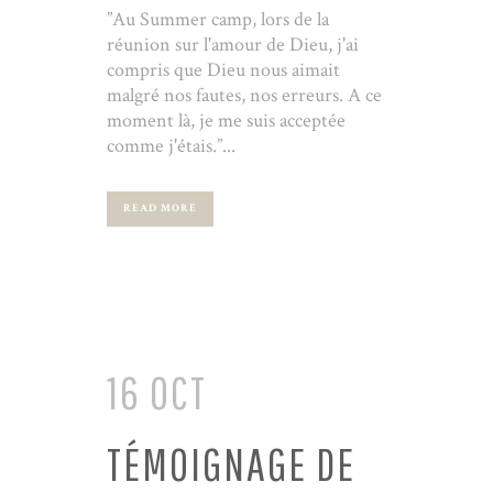
”Au Summer camp, lors de la
réunion sur l'amour de Dieu, j'ai
compris que Dieu nous aimait
malgré nos fautes, nos erreurs. A ce
moment là, je me suis acceptée
comme j'étais.”...
READ MORE
16 OCT
TÉMOIGNAGE DE