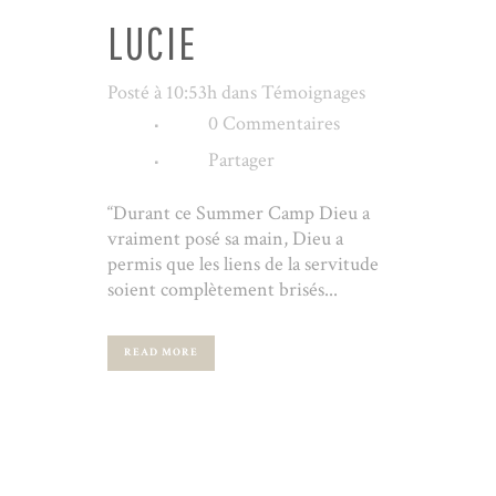
LUCIE
Posté à 10:53h
dans
Témoignages
0 Commentaires
Partager
“Durant ce Summer Camp Dieu a
vraiment posé sa main, Dieu a
permis que les liens de la servitude
soient complètement brisés...
READ MORE