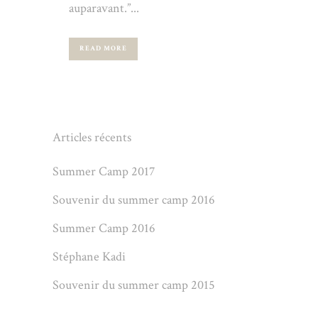
auparavant.”...
READ MORE
Articles récents
Summer Camp 2017
Souvenir du summer camp 2016
Summer Camp 2016
Stéphane Kadi
Souvenir du summer camp 2015